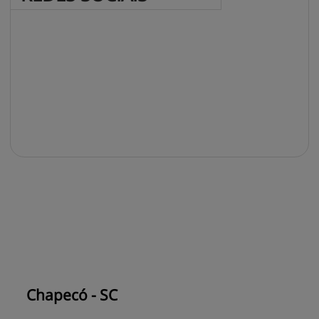
Chapecó - SC