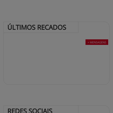
ÚLTIMOS 
RECADOS
+ MENSAGENS
REDES 
SOCIAIS