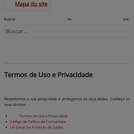
Mapa do site
Buscar no site:
Termos de Uso 
e Privacidade
Respeitamos a sua privacidade e protegemos os seus dados. Conheça os
seus direitos:
Termos de Uso e Privacidade
Código de Defesa do Consumidor
Lei Geral De Proteção de Dados