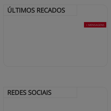
ÚLTIMOS 
RECADOS
+ MENSAGENS
REDES 
SOCIAIS