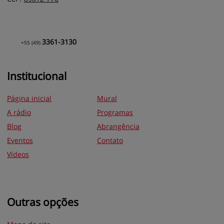
3361-3130
+55
(49)
Institucional
Página inicial
Mural
A rádio
Programas
Blog
Abrangência
Eventos
Contato
Vídeos
Outras opções