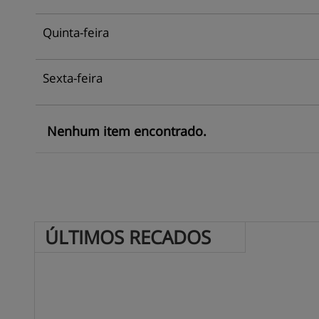
Quinta-feira
Sexta-feira
Nenhum item encontrado.
ÚLTIMOS 
RECADOS