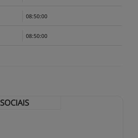
08
:
50
:
00
08
:
50
:
00
SOCIAIS